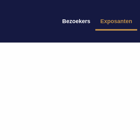
Bezoekers
Exposanten