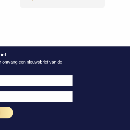
ief
n ontvang een nieuwsbrief van de